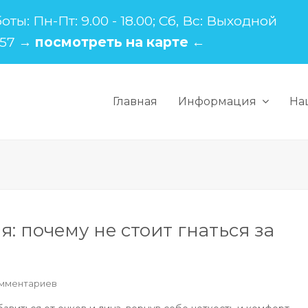
ы: Пн-Пт: 9.00 - 18.00; Сб, Вс: Выходной
 57
→ посмотреть на карте ←
Главная
Информация
На
: почему не стоит гнаться за
омментариев