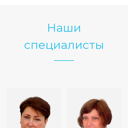
Наши
специалисты