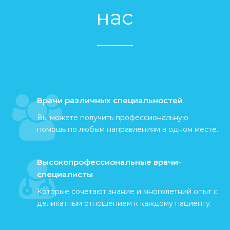
нас
Врачи различных специальностей
Вы можете получить профессиональную
помощь по любым направлениям в одном месте.
Высокопрофессиональные врачи-
специалисты
Которые сочетают знание и многолетний опыт с
деликатным отношением к каждому пациенту.