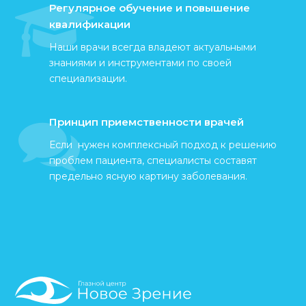
Регулярное обучение и повышение
квалификации
Наши врачи всегда владеют актуальными
знаниями и инструментами по своей
специализации.
Принцип приемственности врачей
Если нужен комплексный подход к решению
проблем пациента, специалисты составят
предельно ясную картину заболевания.