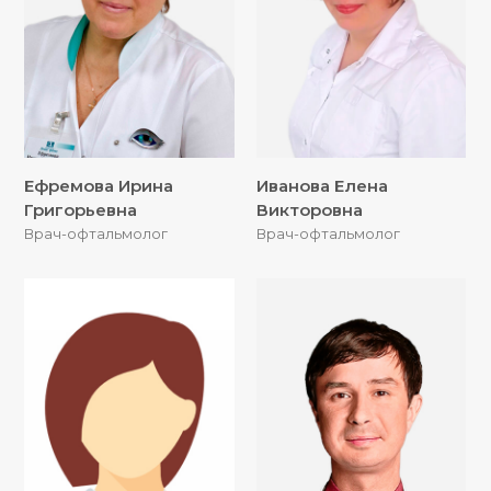
Ефремова Ирина
Иванова Елена
Григорьевна
Викторовна
Врач-офтальмолог
Врач-офтальмолог