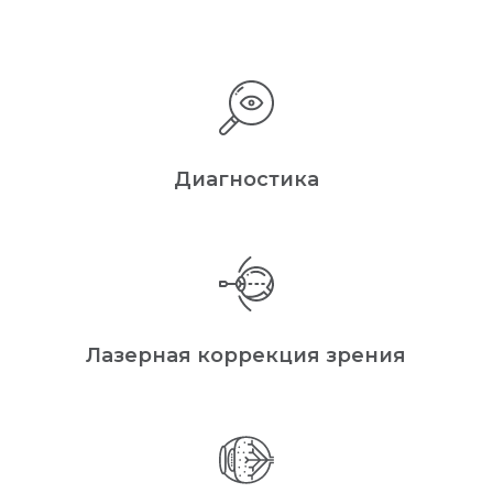
Диагностика
Лазерная коррекция зрения