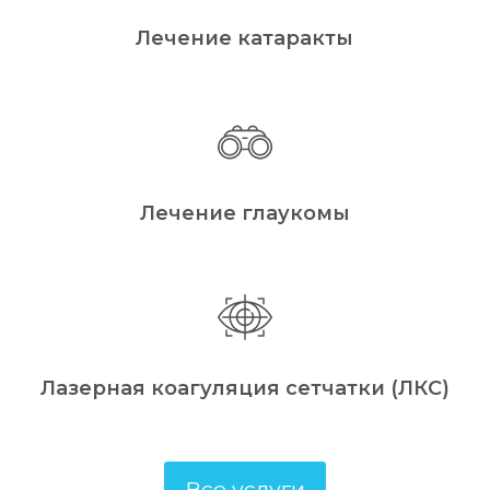
Лечение катаракты
Лечение глаукомы
Лазерная коагуляция сетчатки (ЛКС)
Все услуги