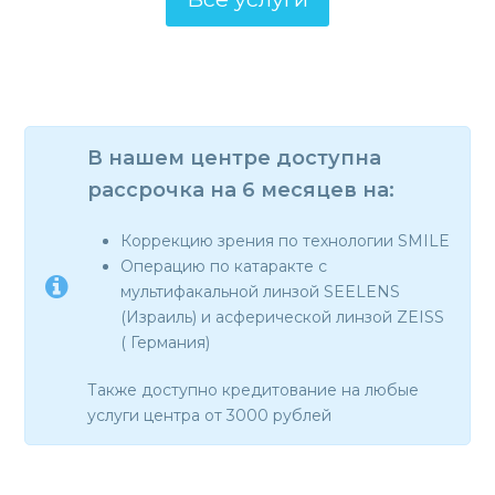
В нашем центре доступна
рассрочка на 6 месяцев на:
Коррекцию зрения по технологии SMILE
Операцию по катаракте с
мультифакальной линзой SEELENS
(Израиль) и асферической линзой ZEISS
( Германия)
Также доступно кредитование на любые
услуги центра от 3000 рублей